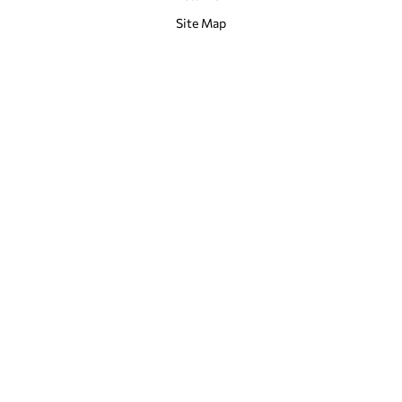
Site Map